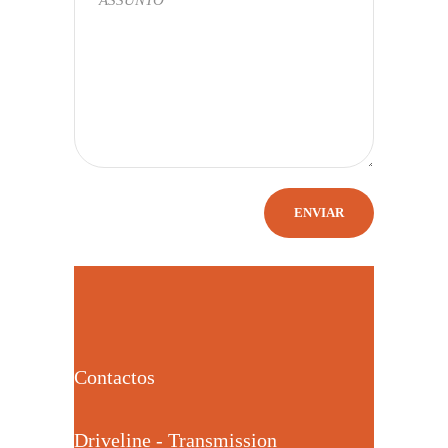
Contactos
Driveline - Transmission