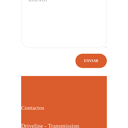
Contactos
Driveline - Transmission