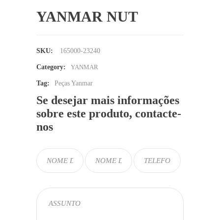
YANMAR NUT
SKU:
165000-23240
Category:
YANMAR
Tag:
Peças Yanmar
Se desejar mais informações
sobre este produto, contacte-
nos