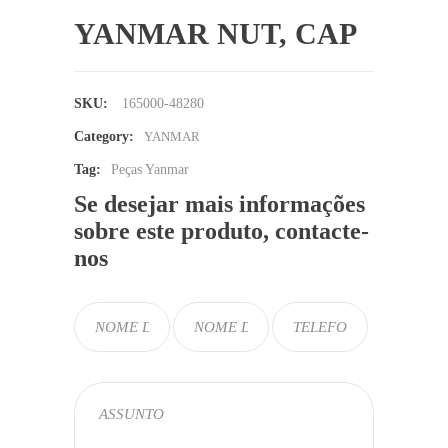
YANMAR NUT, CAP
SKU:
165000-48280
Category:
YANMAR
Tag:
Peças Yanmar
Se desejar mais informações
sobre este produto, contacte-
nos