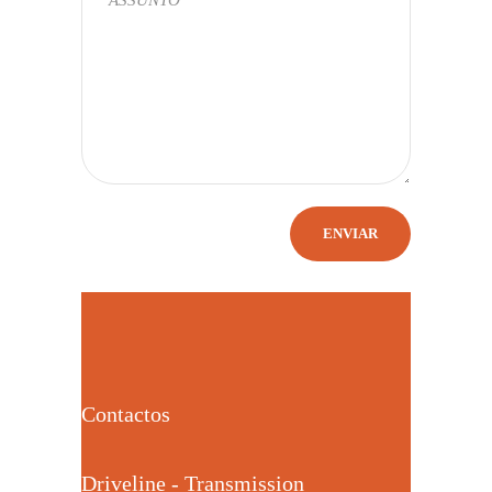
Contactos
Driveline - Transmission