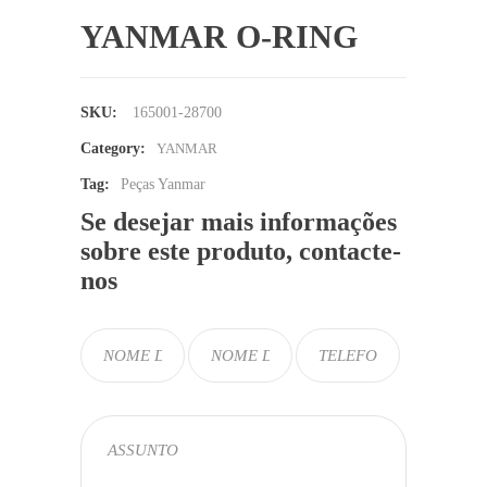
YANMAR O-RING
SKU:
165001-28700
Category:
YANMAR
Tag:
Peças Yanmar
Se desejar mais informações
sobre este produto, contacte-
nos