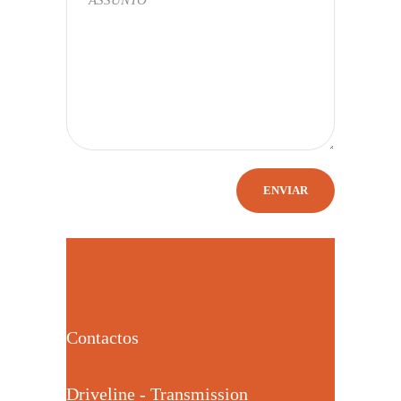
Contactos
Driveline - Transmission