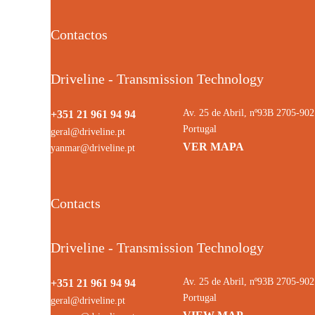
Contactos
Driveline - Transmission Technology
Av. 25 de Abril, nº93B 2705-9
+351 21 961 94 94
Portugal
geral@driveline.pt
VER MAPA
yanmar@driveline.pt
Contacts
Driveline - Transmission Technology
Av. 25 de Abril, nº93B 2705-9
+351 21 961 94 94
Portugal
geral@driveline.pt