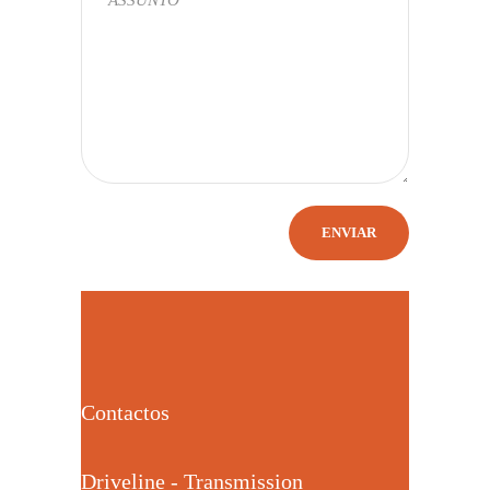
Contactos
Driveline - Transmission