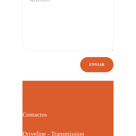
Contactos
Driveline - Transmission