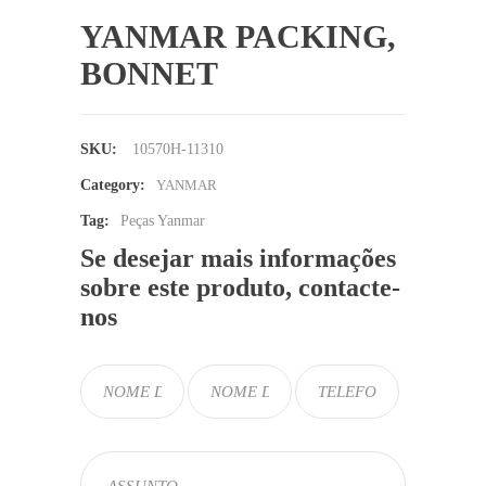
YANMAR PACKING,
BONNET
SKU:
10570H-11310
Category:
YANMAR
Tag:
Peças Yanmar
Se desejar mais informações
sobre este produto, contacte-
nos