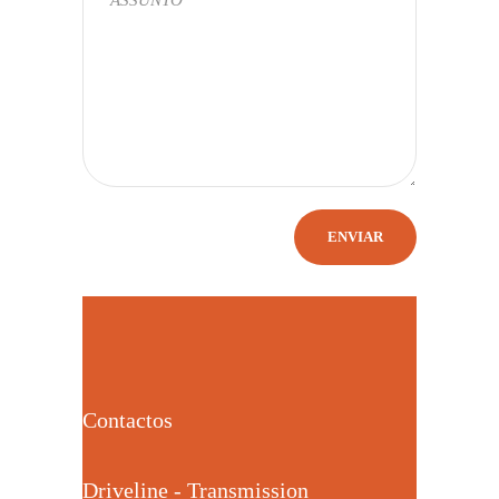
Contactos
Driveline - Transmission