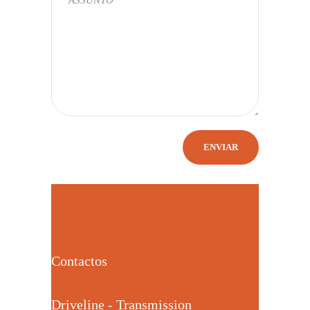
Contactos
Driveline - Transmission