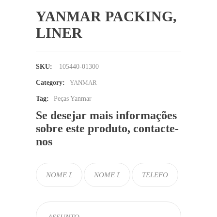
YANMAR PACKING,
LINER
SKU:
105440-01300
Category:
YANMAR
Tag:
Peças Yanmar
Se desejar mais informações
sobre este produto, contacte-
nos