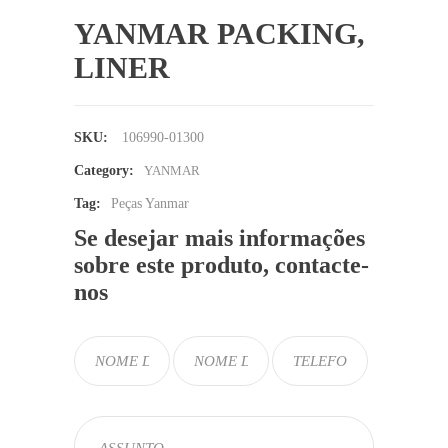
YANMAR PACKING,
LINER
SKU:
106990-01300
Category:
YANMAR
Tag:
Peças Yanmar
Se desejar mais informações
sobre este produto, contacte-
nos