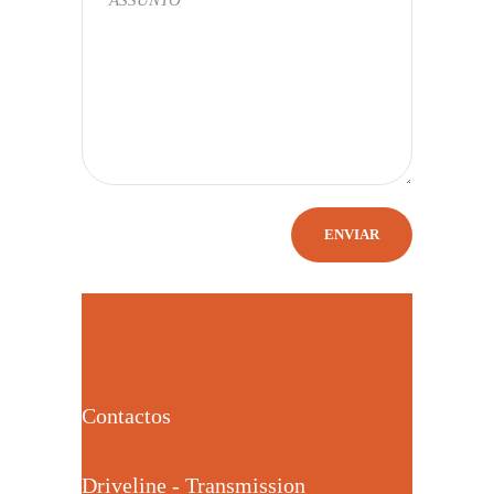
Contactos
Driveline - Transmission