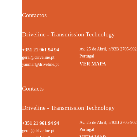
Contactos
Driveline - Transmission Technology
Av. 25 de Abril, nº93B 2705-9
+351 21 961 94 94
Portugal
geral@driveline.pt
VER MAPA
yanmar@driveline.pt
Contacts
Driveline - Transmission Technology
Av. 25 de Abril, nº93B 2705-9
+351 21 961 94 94
Portugal
geral@driveline.pt