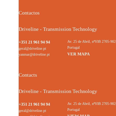
Contactos
Driveline - Transmission Technology
Av. 25 de Abril, nº93B 2705-9
+351 21 961 94 94
Portugal
geral@driveline.pt
VER MAPA
yanmar@driveline.pt
Contacts
Driveline - Transmission Technology
Av. 25 de Abril, nº93B 2705-9
+351 21 961 94 94
Portugal
geral@driveline.pt