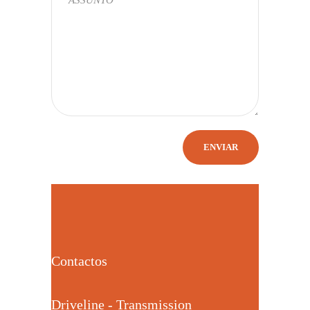
Contactos
Driveline - Transmission