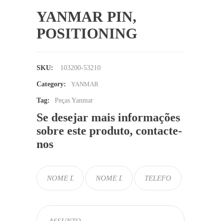
YANMAR PIN,
POSITIONING
SKU:
103200-53210
Category:
YANMAR
Tag:
Peças Yanmar
Se desejar mais informações
sobre este produto, contacte-
nos