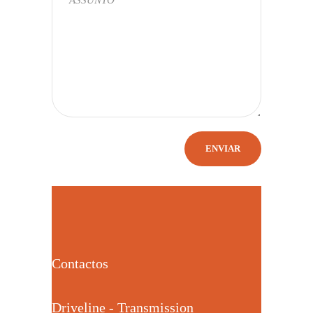
Contactos
Driveline - Transmission