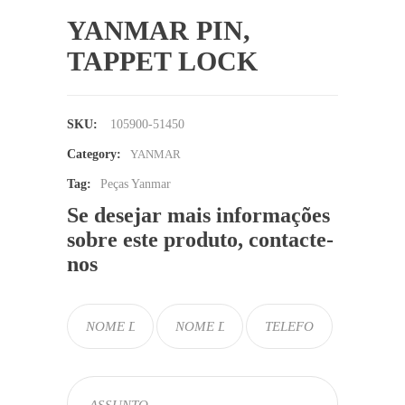
YANMAR PIN,
TAPPET LOCK
SKU:
105900-51450
Category:
YANMAR
Tag:
Peças Yanmar
Se desejar mais informações
sobre este produto, contacte-
nos