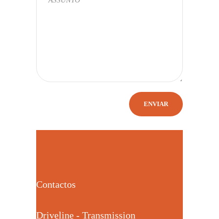
Contactos
Driveline - Transmission