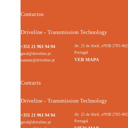
Contactos
Driveline - Transmission Technology
Av. 25 de Abril, nº93B 2705-9
+351 21 961 94 94
Portugal
geral@driveline.pt
VER MAPA
yanmar@driveline.pt
Contacts
Driveline - Transmission Technology
Av. 25 de Abril, nº93B 2705-9
+351 21 961 94 94
Portugal
geral@driveline.pt