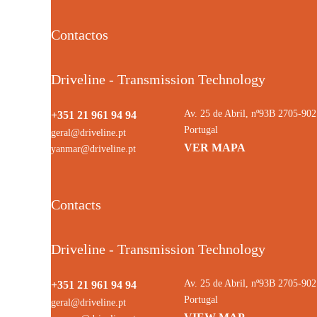
Contactos
Driveline - Transmission Technology
Av. 25 de Abril, nº93B 2705-9
+351 21 961 94 94
Portugal
geral@driveline.pt
VER MAPA
yanmar@driveline.pt
Contacts
Driveline - Transmission Technology
Av. 25 de Abril, nº93B 2705-9
+351 21 961 94 94
Portugal
geral@driveline.pt