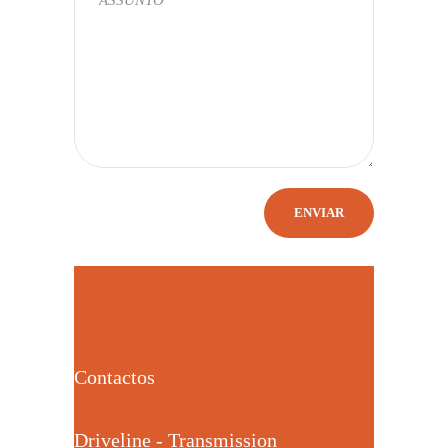
Contactos
Driveline - Transmission