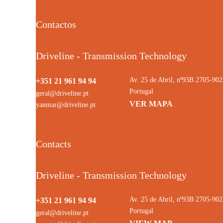
Contactos
Driveline - Transmission Technology
Av. 25 de Abril, nº93B 2705-9
+351 21 961 94 94
Portugal
geral@driveline.pt
VER MAPA
yanmar@driveline.pt
Contacts
Driveline - Transmission Technology
Av. 25 de Abril, nº93B 2705-9
+351 21 961 94 94
Portugal
geral@driveline.pt