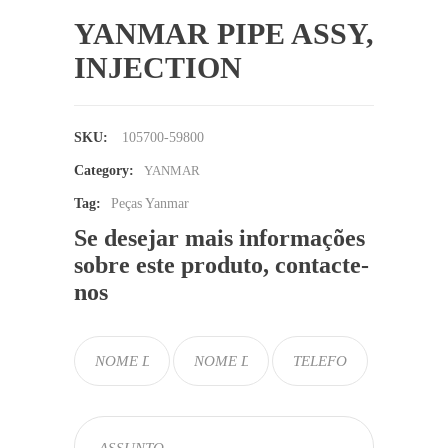
YANMAR PIPE ASSY,
INJECTION
SKU:
105700-59800
Category:
YANMAR
Tag:
Peças Yanmar
Se desejar mais informações
sobre este produto, contacte-
nos