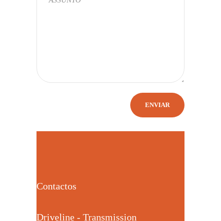
Contactos
Driveline - Transmission