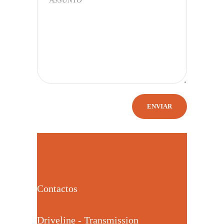
Contactos
Driveline - Transmission