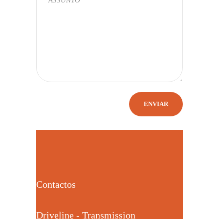
Contactos
Driveline - Transmission