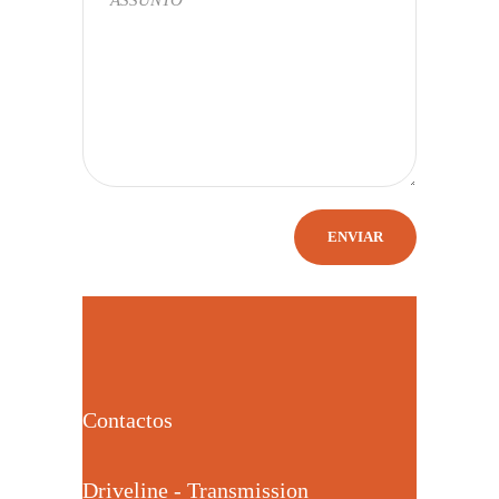
Contactos
Driveline - Transmission