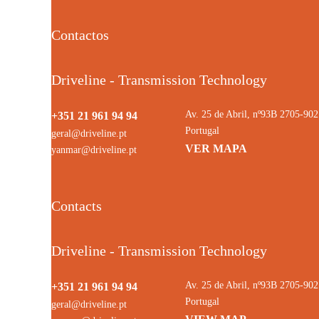
Contactos
Driveline - Transmission Technology
Av. 25 de Abril, nº93B 2705-9
+351 21 961 94 94
Portugal
geral@driveline.pt
VER MAPA
yanmar@driveline.pt
Contacts
Driveline - Transmission Technology
Av. 25 de Abril, nº93B 2705-9
+351 21 961 94 94
Portugal
geral@driveline.pt