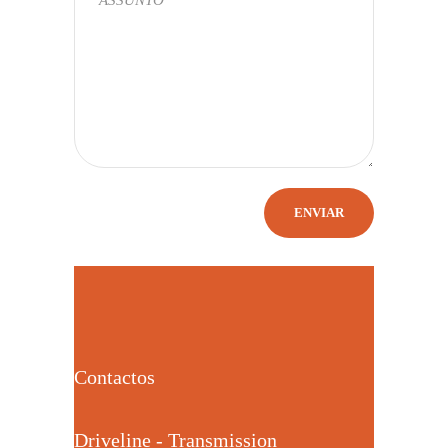
Contactos
Driveline - Transmission