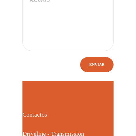
Contactos
Driveline - Transmission