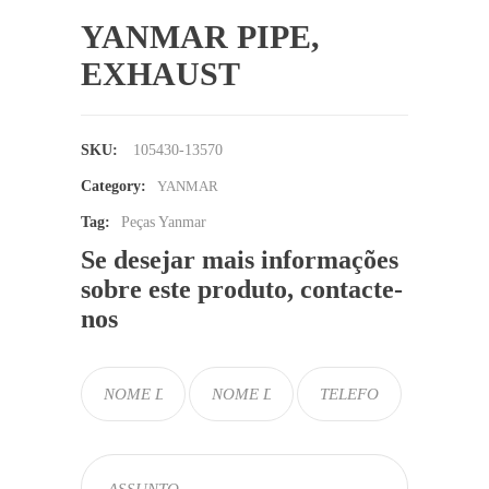
YANMAR PIPE,
EXHAUST
SKU:
105430-13570
Category:
YANMAR
Tag:
Peças Yanmar
Se desejar mais informações
sobre este produto, contacte-
nos