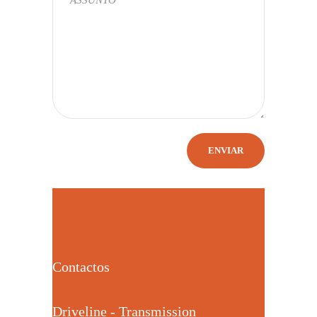
Contactos
Driveline - Transmission