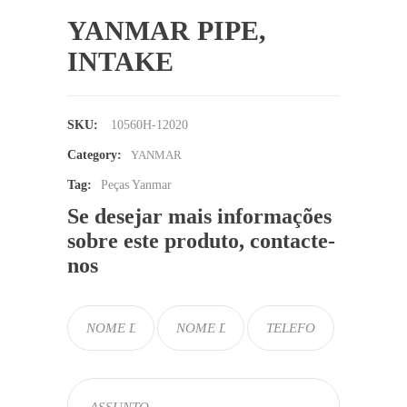
YANMAR PIPE,
INTAKE
SKU:
10560H-12020
Category:
YANMAR
Tag:
Peças Yanmar
Se desejar mais informações
sobre este produto, contacte-
nos