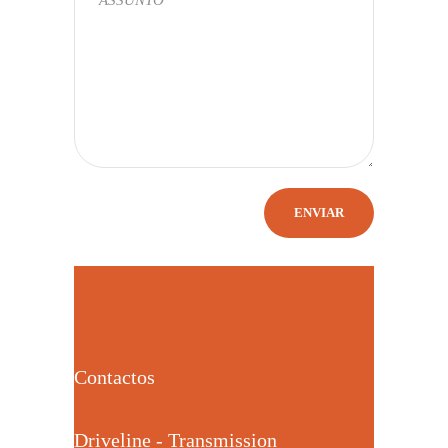
Contactos
Driveline - Transmission