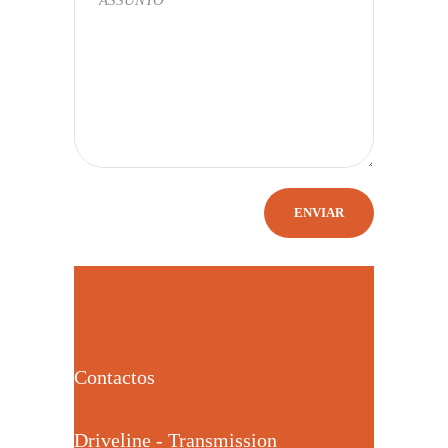
Contactos
Driveline - Transmission