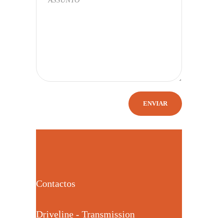
Contactos
Driveline - Transmission