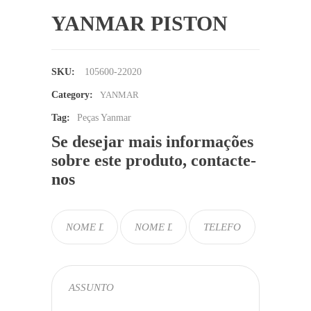
YANMAR PISTON
SKU:
105600-22020
Category:
YANMAR
Tag:
Peças Yanmar
Se desejar mais informações
sobre este produto, contacte-
nos