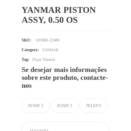
YANMAR PISTON
ASSY, 0.50 OS
SKU:
105800-22480
Category:
YANMAR
Tag:
Peças Yanmar
Se desejar mais informações
sobre este produto, contacte-
nos