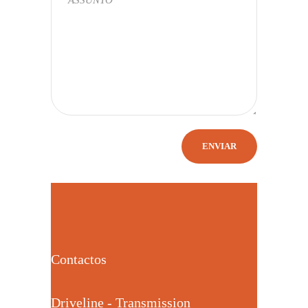
Contactos
Driveline - Transmission