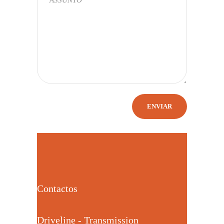
Contactos
Driveline - Transmission