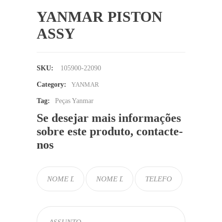
YANMAR PISTON
ASSY
SKU:
105900-22090
Category:
YANMAR
Tag:
Peças Yanmar
Se desejar mais informações
sobre este produto, contacte-
nos