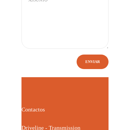
Contactos
Driveline - Transmission