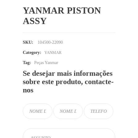
YANMAR PISTON
ASSY
SKU:
104500-22090
Category:
YANMAR
Tag:
Peças Yanmar
Se desejar mais informações
sobre este produto, contacte-
nos