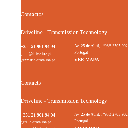
Contactos
Driveline - Transmission Technology
Av. 25 de Abril, nº93B 2705-9
+351 21 961 94 94
Portugal
geral@driveline.pt
VER MAPA
yanmar@driveline.pt
Contacts
Driveline - Transmission Technology
Av. 25 de Abril, nº93B 2705-9
+351 21 961 94 94
Portugal
geral@driveline.pt