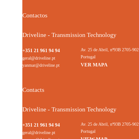
Contactos
Driveline - Transmission Technology
Av. 25 de Abril, nº93B 2705-9
+351 21 961 94 94
Portugal
geral@driveline.pt
VER MAPA
yanmar@driveline.pt
Contacts
Driveline - Transmission Technology
Av. 25 de Abril, nº93B 2705-9
+351 21 961 94 94
Portugal
geral@driveline.pt