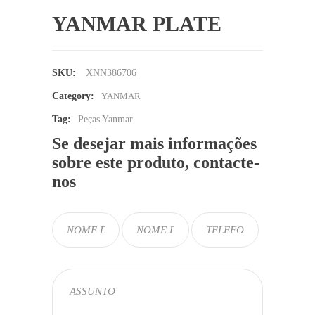
YANMAR PLATE
SKU:
XNN386706
Category:
YANMAR
Tag:
Peças Yanmar
Se desejar mais informações
sobre este produto, contacte-
nos