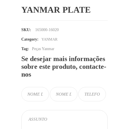
YANMAR PLATE
SKU:
165000-16020
Category:
YANMAR
Tag:
Peças Yanmar
Se desejar mais informações
sobre este produto, contacte-
nos