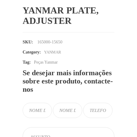
YANMAR PLATE,
ADJUSTER
SKU:
165000-15650
Category:
YANMAR
Tag:
Peças Yanmar
Se desejar mais informações
sobre este produto, contacte-
nos