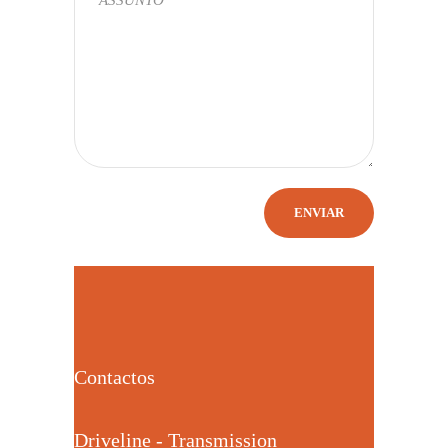
Contactos
Driveline - Transmission