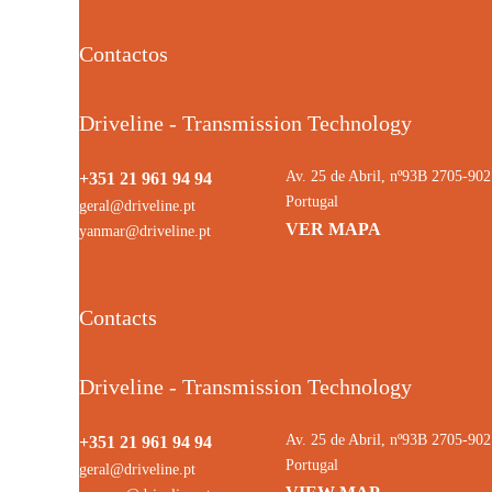
Contactos
Driveline - Transmission Technology
Av. 25 de Abril, nº93B 2705-9
+351 21 961 94 94
Portugal
geral@driveline.pt
VER MAPA
yanmar@driveline.pt
Contacts
Driveline - Transmission Technology
Av. 25 de Abril, nº93B 2705-9
+351 21 961 94 94
Portugal
geral@driveline.pt