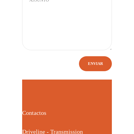
Contactos
Driveline - Transmission