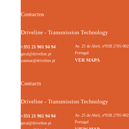
Contactos
Driveline - Transmission Technology
Av. 25 de Abril, nº93B 2705-9
+351 21 961 94 94
Portugal
geral@driveline.pt
VER MAPA
yanmar@driveline.pt
Contacts
Driveline - Transmission Technology
Av. 25 de Abril, nº93B 2705-9
+351 21 961 94 94
Portugal
geral@driveline.pt