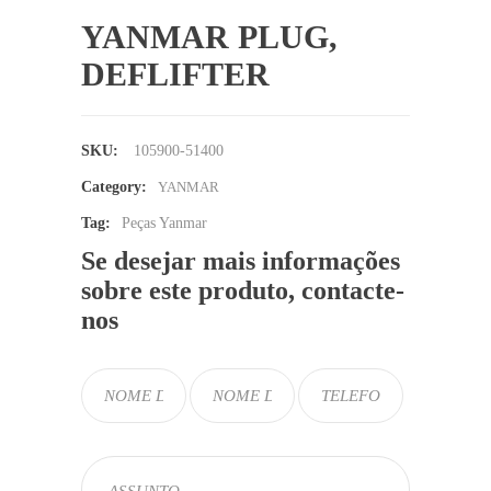
YANMAR PLUG,
DEFLIFTER
SKU:
105900-51400
Category:
YANMAR
Tag:
Peças Yanmar
Se desejar mais informações
sobre este produto, contacte-
nos