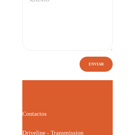
Contactos
Driveline - Transmission