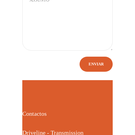
Contactos
Driveline - Transmission