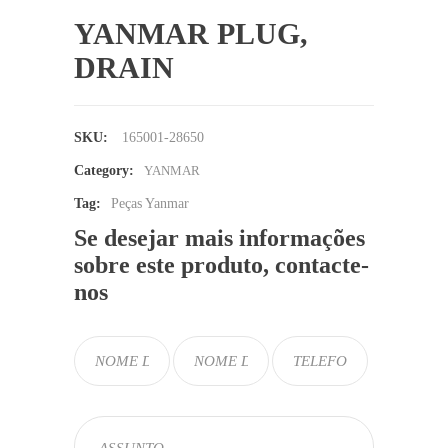
YANMAR PLUG,
DRAIN
SKU:
165001-28650
Category:
YANMAR
Tag:
Peças Yanmar
Se desejar mais informações
sobre este produto, contacte-
nos