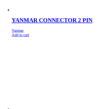
YANMAR CONNECTOR 2 PIN
Yanmar
Add to cart