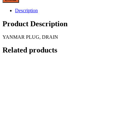
Description
Product Description
YANMAR PLUG, DRAIN
Related products