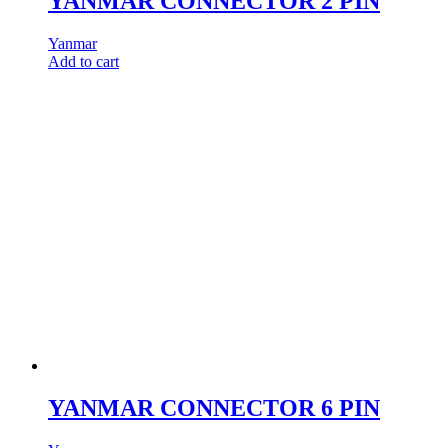
YANMAR CONNECTOR 2 PIN
Yanmar
Add to cart
YANMAR CONNECTOR 6 PIN