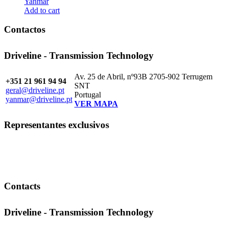
Yanmar
Add to cart
Contactos
Driveline - Transmission Technology
Av. 25 de Abril, nº93B 2705-902 Terrugem
+351 21 961 94 94
SNT
geral@driveline.pt
Portugal
yanmar@driveline.pt
VER MAPA
Representantes exclusivos
Contacts
Driveline - Transmission Technology