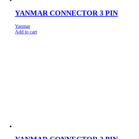
YANMAR CONNECTOR 3 PIN
Yanmar
Add to cart