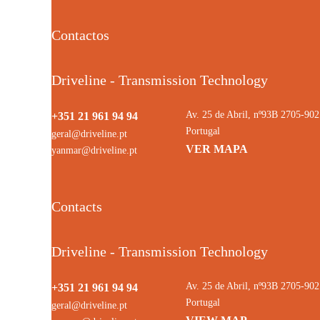
Contactos
Driveline - Transmission Technology
Av. 25 de Abril, nº93B 2705-9
+351 21 961 94 94
Portugal
geral@driveline.pt
VER MAPA
yanmar@driveline.pt
Contacts
Driveline - Transmission Technology
Av. 25 de Abril, nº93B 2705-9
+351 21 961 94 94
Portugal
geral@driveline.pt