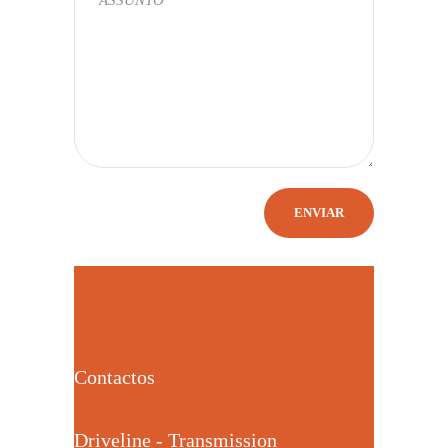
Contactos
Driveline - Transmission