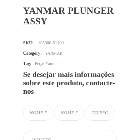
YANMAR PLUNGER
ASSY
SKU:
105900-51100
Category:
YANMAR
Tag:
Peças Yanmar
Se desejar mais informações
sobre este produto, contacte-
nos